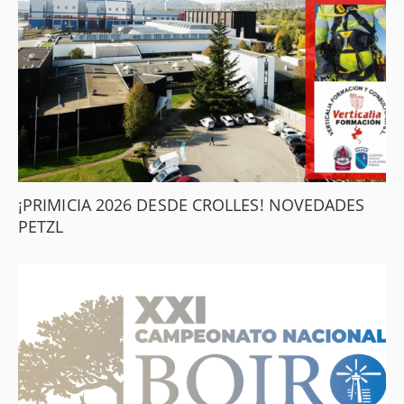
¡PRIMICIA 2026 DESDE CROLLES! NOVEDADES
PETZL