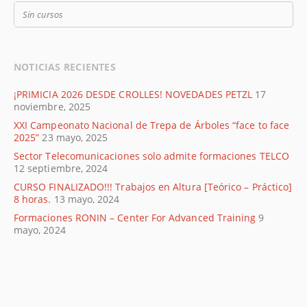
Sin cursos
NOTICIAS RECIENTES
¡PRIMICIA 2026 DESDE CROLLES! NOVEDADES PETZL
17
noviembre, 2025
XXI Campeonato Nacional de Trepa de Árboles “face to face
2025”
23 mayo, 2025
Sector Telecomunicaciones solo admite formaciones TELCO
12 septiembre, 2024
CURSO FINALIZADO!!! Trabajos en Altura [Teórico – Práctico]
8 horas.
13 mayo, 2024
Formaciones RONIN – Center For Advanced Training
9
mayo, 2024