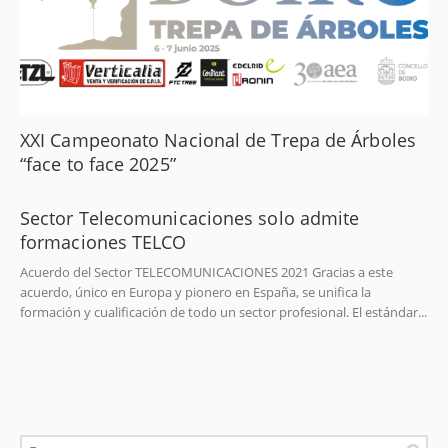
XXI Campeonato Nacional de Trepa de Árboles
“face to face 2025”
Sector Telecomunicaciones solo admite
formaciones TELCO
Acuerdo del Sector TELECOMUNICACIONES 2021 Gracias a este
acuerdo, único en Europa y pionero en España, se unifica la
formación y cualificación de todo un sector profesional. El estándar...