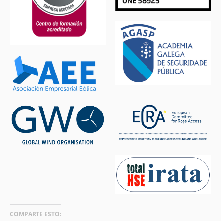
COMPARTE ESTO: