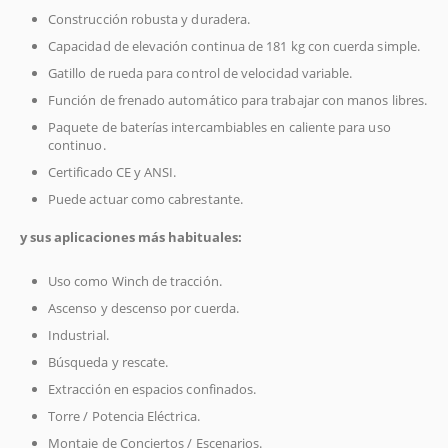
Construcción robusta y duradera.
Capacidad de elevación continua de 181 kg con cuerda simple.
Gatillo de rueda para control de velocidad variable.
Función de frenado automático para trabajar con manos libres.
Paquete de baterías intercambiables en caliente para uso
continuo.
Certificado CE y ANSI.
Puede actuar como cabrestante.
y sus aplicaciones más habituales:
Uso como Winch de tracción.
Ascenso y descenso por cuerda.
Industrial.
Búsqueda y rescate.
Extracción en espacios confinados.
Torre / Potencia Eléctrica.
Montaje de Conciertos / Escenarios.