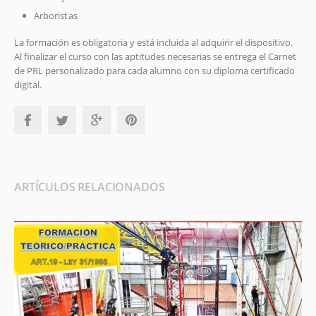
Arboristas
La formación es obligatoria y está incluida al adquirir el dispositivo.
Al finalizar el curso con las aptitudes necesarias se entrega el Carnet
de PRL personalizado para cada alumno con su diploma certificado
digital.
ARTÍCULOS RELACIONADOS