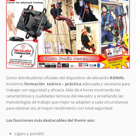
Como distribuidores oficiales del dispositivo de elevación
RONIN,
incluimos
formación teórico – práctica
adecuada y necesaria para
trabajar con seguridad y eficacia. Más de 4 horas mostrando las
características y cualidades técnicas del elevador y enseñando las
metodologías de trabajo que mejor se adapten a cada circunstancia
para obtener así, el mayor rendimiento con total seguridad.
Las funciones más destacables del Ronin son:
Ligero y portátil.