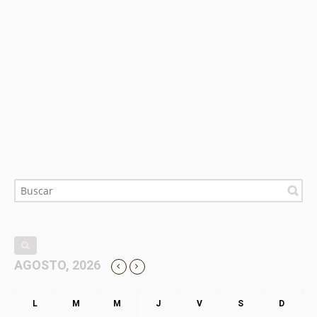
AGOSTO, 2026