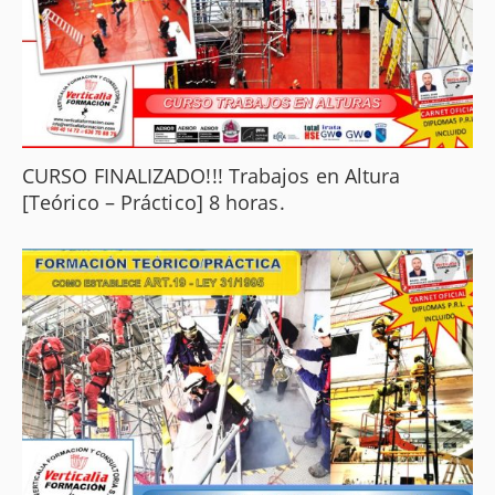
CURSO FINALIZADO!!! Trabajos en Altura
[Teórico – Práctico] 8 horas.