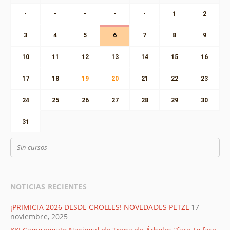
-
-
-
-
-
1
2
3
4
5
6
7
8
9
10
11
12
13
14
15
16
17
18
19
20
21
22
23
24
25
26
27
28
29
30
31
Sin cursos
NOTICIAS RECIENTES
¡PRIMICIA 2026 DESDE CROLLES! NOVEDADES PETZL
17
noviembre, 2025