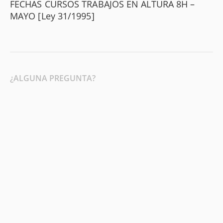
FECHAS CURSOS TRABAJOS EN ALTURA 8H –
MAYO [Ley 31/1995]
¿ALGUNA PREGUNTA?