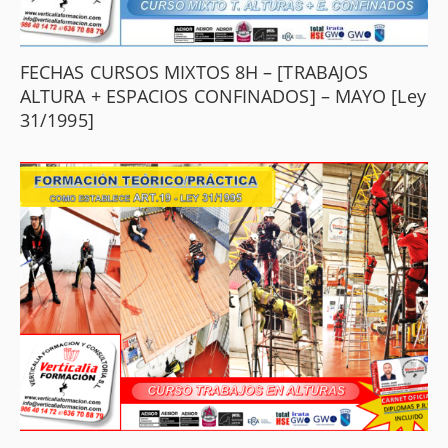
FECHAS CURSOS MIXTOS 8H – [TRABAJOS
ALTURA + ESPACIOS CONFINADOS] – MAYO [Ley
31/1995]