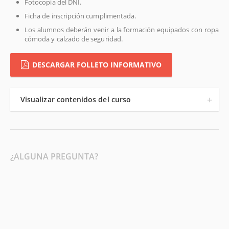
Fotocopia del DNI.
Ficha de inscripción cumplimentada.
Los alumnos deberán venir a la formación equipados con ropa
cómoda y calzado de seguridad.
DESCARGAR FOLLETO INFORMATIVO
Visualizar contenidos del curso
¿ALGUNA PREGUNTA?