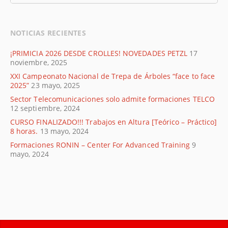
NOTICIAS RECIENTES
¡PRIMICIA 2026 DESDE CROLLES! NOVEDADES PETZL
17
noviembre, 2025
XXI Campeonato Nacional de Trepa de Árboles “face to face
2025”
23 mayo, 2025
Sector Telecomunicaciones solo admite formaciones TELCO
12 septiembre, 2024
CURSO FINALIZADO!!! Trabajos en Altura [Teórico – Práctico]
8 horas.
13 mayo, 2024
Formaciones RONIN – Center For Advanced Training
9
mayo, 2024