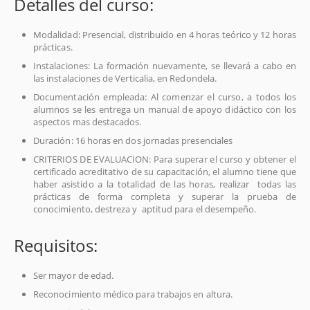
Detalles del curso:
Modalidad: Presencial, distribuido en 4 horas teórico y 12 horas
prácticas.
Instalaciones: La formación nuevamente, se llevará a cabo en
las instalaciones de Verticalia, en Redondela.
Documentación empleada: Al comenzar el curso, a todos los
alumnos se les entrega un manual de apoyo didáctico con los
aspectos mas destacados.
Duración: 16 horas en dos jornadas presenciales
CRITERIOS DE EVALUACION: Para superar el curso y obtener el
certificado acreditativo de su capacitación, el alumno tiene que
haber asistido a la totalidad de las horas, realizar todas las
prácticas de forma completa y superar la prueba de
conocimiento, destreza y aptitud para el desempeño.
Requisitos:
Ser mayor de edad.
Reconocimiento médico para trabajos en altura.