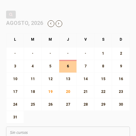
AGOSTO, 2026
-
-
-
-
-
1
2
3
4
5
6
7
8
9
10
11
12
13
14
15
16
17
18
19
20
21
22
23
24
25
26
27
28
29
30
31
Sin cursos