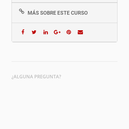
MÁS SOBRE ESTE CURSO
¿ALGUNA PREGUNTA?