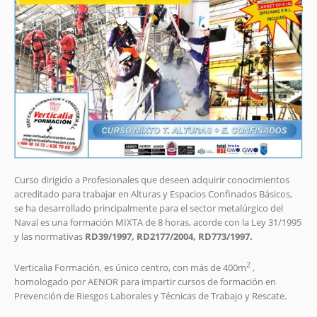
Curso dirigido a Profesionales que deseen adquirir conocimientos
acreditado para trabajar en Alturas y Espacios Confinados Básicos,
se ha desarrollado principalmente para el sector metalúrgico del
Naval es una formación MIXTA de 8 horas, acorde con la Ley 31/1995
y las normativas
RD39/1997,
RD2177/2004,
RD773/1997.
2
Verticalia Formación, es único centro, con más de 400m
,
homologado por AENOR para impartir cursos de formación en
Prevención de Riesgos Laborales y Técnicas de Trabajo y Rescate.