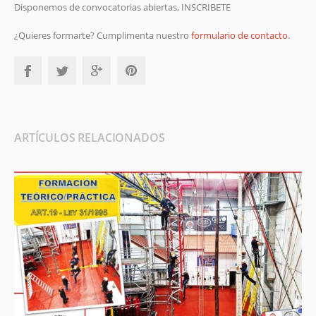
Disponemos de convocatorias abiertas, INSCRIBETE
¿Quieres formarte? Cumplimenta nuestro
formulario de contacto
.
ARTÍCULOS RELACIONADOS