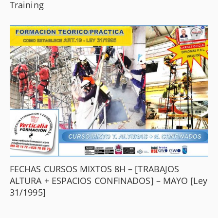
Training
FECHAS CURSOS MIXTOS 8H – [TRABAJOS
ALTURA + ESPACIOS CONFINADOS] – MAYO [Ley
31/1995]