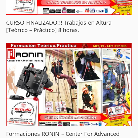
CURSO FINALIZADO!!! Trabajos en Altura
[Teórico – Práctico] 8 horas.
Formaciones RONIN – Center For Advanced