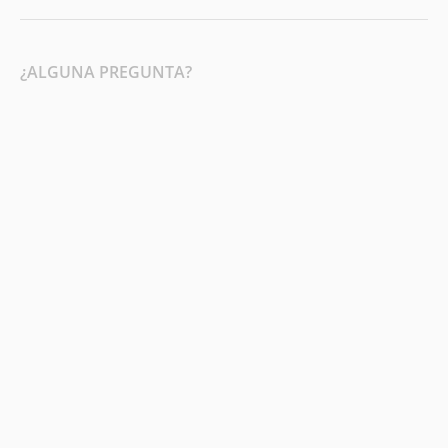
¿ALGUNA PREGUNTA?