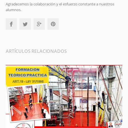
Agradecemos la colaboración y el esfuerzo constante a nuestros
alumnos.
ARTÍCULOS RELACIONADOS