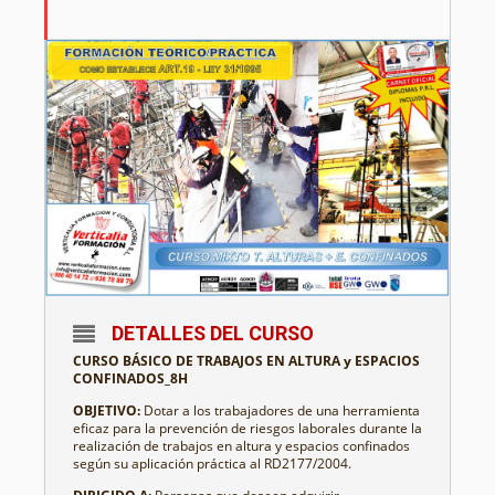
DETALLES DEL CURSO
CURSO BÁSICO DE TRABAJOS EN ALTURA y ESPACIOS
CONFINADOS_8H
OBJETIVO:
Dotar a los trabajadores de una herramienta
eficaz para la prevención de riesgos laborales durante la
realización de trabajos en altura y espacios confinados
según su aplicación práctica al RD2177/2004.