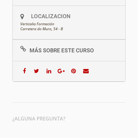
LOCALIZACION
Verticalia Formación
Carretera do Muro, 54 - B
MÁS SOBRE ESTE CURSO
¿ALGUNA PREGUNTA?