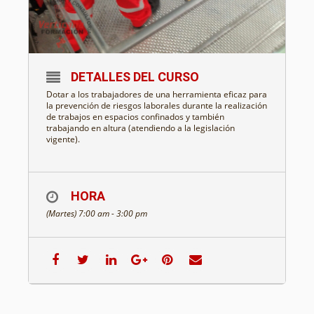
DETALLES DEL CURSO
Dotar a los trabajadores de una herramienta eficaz para
la prevención de riesgos laborales durante la realización
de trabajos en espacios confinados y también
trabajando en altura (atendiendo a la legislación
vigente).
HORA
(Martes) 7:00 am - 3:00 pm