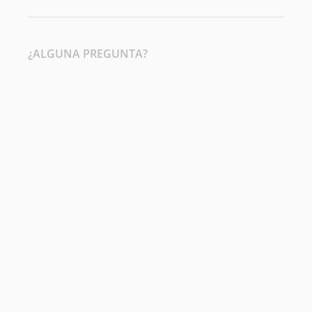
¿ALGUNA PREGUNTA?